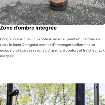
Zone d’ombre intégrée
Conçu pour accueillir un poteau en acier peint et une toile en
tissu, le banc Octogona permet d’aménager facilement un
espace protégé des rayons UV, assurant confort et fraîcheur aux
usagers.