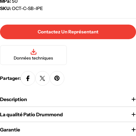
MPa:
50
SKU:
OCT-C-SB-IPE
Contactez Un Représentant
Données techniques
Partager:
Description
La qualité Patio Drummond
Garantie