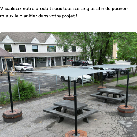
Visualisez notre produit sous tous ses angles afin de pouvoir
mieux le planifier dans votre projet !