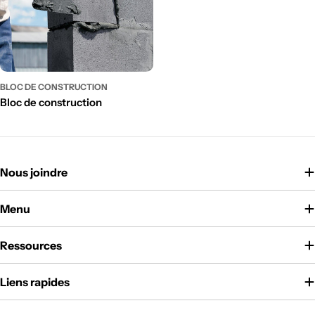
BLOC DE CONSTRUCTION
Bloc de construction
Nous joindre
Menu
Ressources
Liens rapides