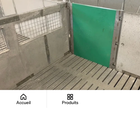
Accueil
Produits
Bon à savoir