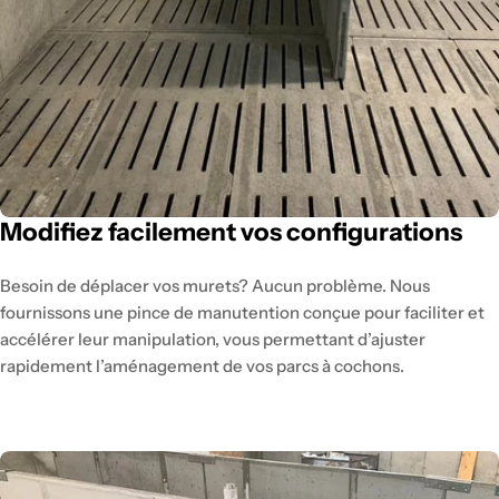
Modifiez facilement vos configurations
Besoin de déplacer vos murets? Aucun problème. Nous
fournissons une pince de manutention conçue pour faciliter et
accélérer leur manipulation, vous permettant d’ajuster
rapidement l’aménagement de vos parcs à cochons.