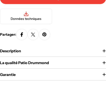
Données techniques
Partager:
Description
La qualité Patio Drummond
Garantie